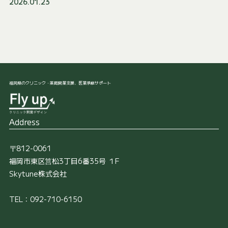
2026.01.23
福岡県のクリニック・薬局開業支援、医業承継サポート
Address
〒812-0061
福岡市東区筥松3丁目6番35号 １F
Skytune株式会社
TEL：092-710-6150