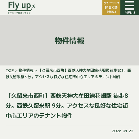
クリニック
開業相談
（無料）
MENU
物件情報
TOP
>
物件情報
> 【久留米市西町】西鉄天神大牟田線花畑駅 徒歩8分。西
鉄久留米駅 9分。アクセスな良好な住宅街中心エリアのテナント物件
【久留米市西町】西鉄天神大牟田線花畑駅 徒歩8
分。西鉄久留米駅 9分。アクセスな良好な住宅街
中心エリアのテナント物件
2026.01.23