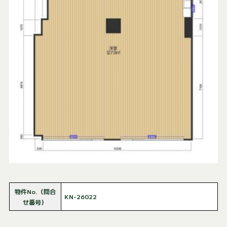
物件No.（問合
KN-26022
せ番号）