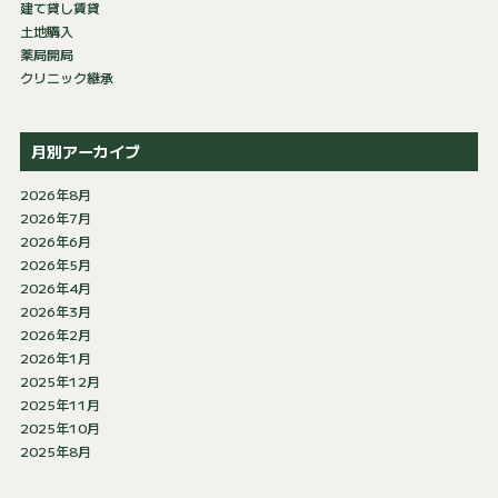
建て貸し賃貸
土地購入
薬局開局
クリニック継承
月別アーカイブ
2026年8月
2026年7月
2026年6月
2026年5月
2026年4月
2026年3月
2026年2月
2026年1月
2025年12月
2025年11月
2025年10月
2025年8月