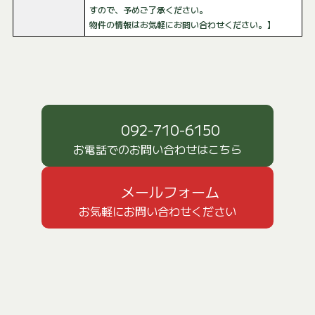
すので、予めご了承ください。
物件の情報はお気軽にお問い合わせください。】
092-710-6150
お電話でのお問い合わせはこちら
メールフォーム
お気軽にお問い合わせください