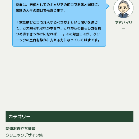
開業は、医師としてのキャリアの節目であると同時に、
家族の人生の節目でもあります。
「家族はどこまで介入するべきか」という問いを通じ
アドバイザ
て、ご夫婦それぞれの本音や、これからの暮らし方を見
ー
つめ直すきっかけになれば……。その対話こそが、クリ
ニックの土台を静かに支える力になっていくはずです。
カテゴリー
関連お役立ち情報
クリニックデザイン集