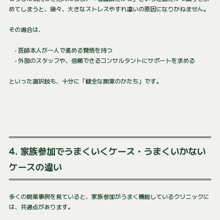
めてしまうと、後々、大きなストレスやすれ違いの原因になりかねません。
その場合は、
• 医師本人が一人で進める覚悟を持つ
• 外部のスタッフや、信頼できるコンサルタントにサポートを求める
といった選択肢も、十分に「健全な開業のかたち」です。
4. 家族参加でうまくいくケース・うまくいかない
ケースの違い
多くの開業事例を見ていると、家族参加がうまく機能しているクリニックに
は、共通点があります。