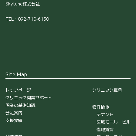
Skytune株式会社
TEL：092-710-6150
Site Map
トップページ
クリニック継承
クリニック開業サポート
開業の基礎知識
物件情報
会社案内
テナント
支援実績
医療モール・ビル
借地賃貸