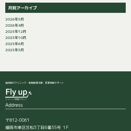
月別アーカイブ
2026年5月
2026年4月
2025年12月
2025年10月
2025年6月
2025年5月
福岡県のクリニック・薬局開業支援、医業承継サポート
Address
〒812-0061
福岡市東区筥松3丁目6番35号 １F