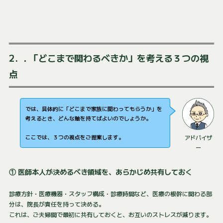
2. ．「どこまで関わるべきか」を考える３つの視
点
では、具体的に「どこまで家族に関わってもらうか」を
考えるとき、どんな軸を持てばよいのでしょうか。
ここでは、３つの視点をご提案します。
アドバイザ
ー
① 医師本人が決めるべき領域を、あらかじめ共有しておく
診療方針・医療機器・スタッフ構成・診療時間など、医療の根幹に関わる部
分は、院長が責任を持って決める。
これは、ご夫婦間で最初に共有しておくと、お互いのストレスが減ります。