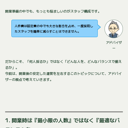
開業準備の中でも、もっとも悩ましいのがスタッフ構成です。
人件費は固定費の中でも大きな割合を占め、一度採用し
たスタッフを簡単に減らすことはできません。
アドバイザ
ー
だからこそ、「何人採るか」ではなく「どんな人を、どんなバランスで揃え
るか」。
今回は、開業後の安定した運営を左右するこのトピックについて、アドバイ
ザーの視点で考えていきます。
1. 開業時は『最小限の人数』ではなく『最適なバ