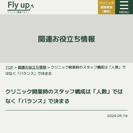
クリニック
開業相談
（無料）
MENU
関連お役立ち情報
TOP
>
関連お役立ち情報
> クリニック開業時のスタッフ構成は「人数」で
はなく「バランス」で決まる
クリニック開業時のスタッフ構成は「人数」では
なく「バランス」で決まる
2026.05.16