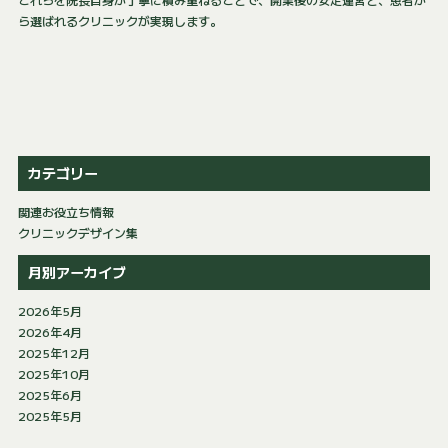
ら選ばれるクリニックが実現します。
カテゴリー
関連お役立ち情報
クリニックデザイン集
月別アーカイブ
2026年5月
2026年4月
2025年12月
2025年10月
2025年6月
2025年5月