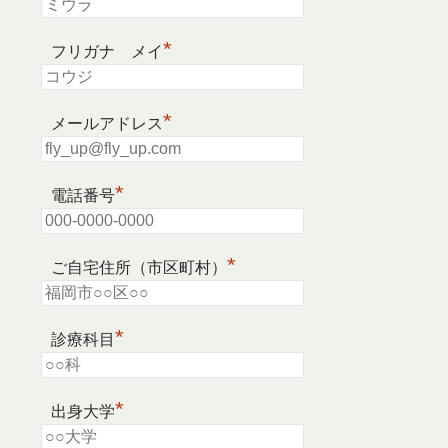
*
フリガナ メイ
*
メールアドレス
*
電話番号
*
ご自宅住所（市区町村）
*
診療科目
*
出身大学