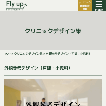
クリニック
開業相談
（無料）
MENU
クリニックデザイン集
TOP
>
クリニックデザイン集
> 外観参考デザイン（戸建：小児科）
外観参考デザイン（戸建：小児科）