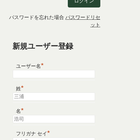
パスワードを忘れた場合
パスワードリセ
ット
新規ユーザー登録
*
ユーザー名
*
姓
*
名
*
フリガナ セイ