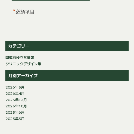
*
必須項目
カテゴリー
関連お役立ち情報
クリニックデザイン集
月別アーカイブ
2026年5月
2026年4月
2025年12月
2025年10月
2025年6月
2025年5月