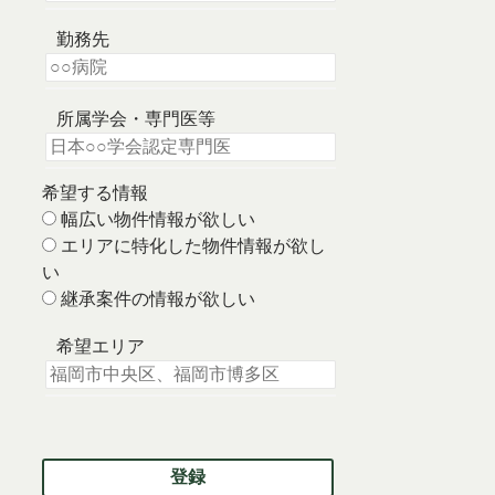
勤務先
所属学会・専門医等
希望する情報
幅広い物件情報が欲しい
エリアに特化した物件情報が欲し
い
継承案件の情報が欲しい
希望エリア