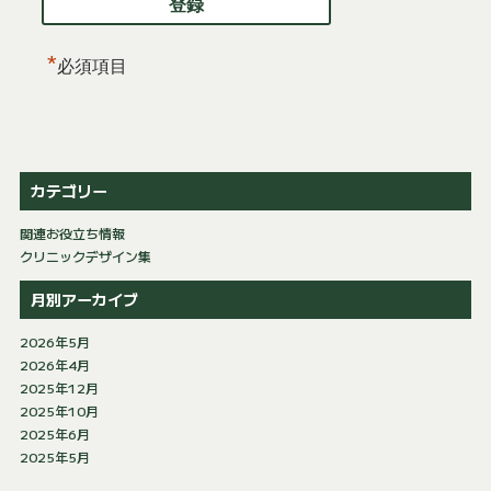
*
必須項目
カテゴリー
関連お役立ち情報
クリニックデザイン集
月別アーカイブ
2026年5月
2026年4月
2025年12月
2025年10月
2025年6月
2025年5月