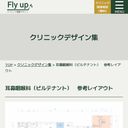
クリニック
開業相談
（無料）
MENU
クリニックデザイン集
TOP
>
クリニックデザイン集
> 耳鼻咽喉科（ビルテナント） 参考レイア
ウト
耳鼻咽喉科（ビルテナント） 参考レイアウト