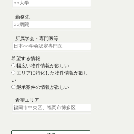
勤務先
所属学会・専門医等
希望する情報
幅広い物件情報が欲しい
エリアに特化した物件情報が欲し
い
継承案件の情報が欲しい
希望エリア