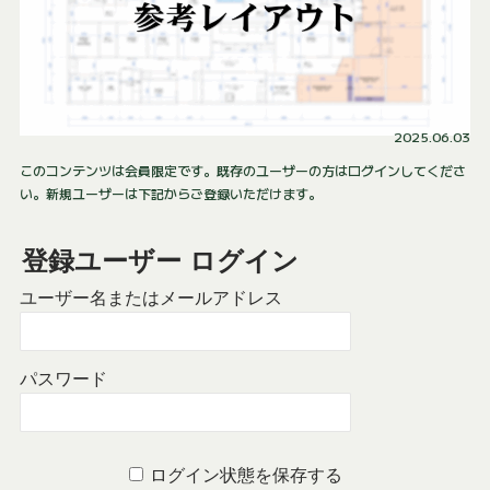
2025.06.03
このコンテンツは会員限定です。既存のユーザーの方はログインしてくださ
い。新規ユーザーは下記からご登録いただけます。
登録ユーザー ログイン
ユーザー名またはメールアドレス
パスワード
ログイン状態を保存する