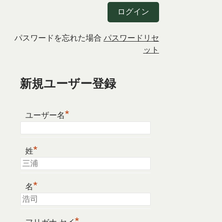
パスワードを忘れた場合
パスワードリセ
ット
新規ユーザー登録
*
ユーザー名
*
姓
*
名
*