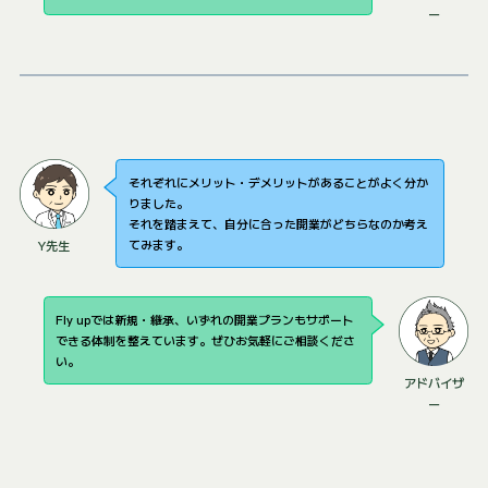
ー
それぞれにメリット・デメリットがあることがよく分か
りました。
それを踏まえて、自分に合った開業がどちらなのか考え
てみます。
Y先生
Fly upでは新規・継承、いずれの開業プランもサポート
できる体制を整えています。ぜひお気軽にご相談くださ
い。
アドバイザ
ー