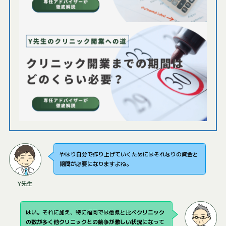
やはり自分で作り上げていくためにはそれなりの資金と
期間が必要になりますよね。
Y先生
はい。それに加え、特に福岡では他県と比べ
クリニック
の数が多く他クリニックとの競争が激しい状況
になって