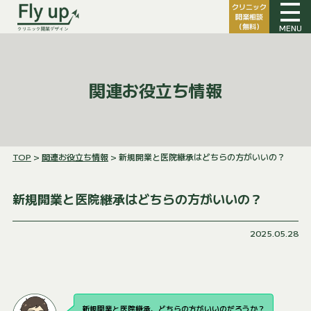
クリニック
開業相談
（無料）
MENU
関連お役立ち情報
TOP
>
関連お役立ち情報
> 新規開業と医院継承はどちらの方がいいの？
新規開業と医院継承はどちらの方がいいの？
2025.05.28
新規開業と医院継承、どちらの方がいいのだろうか？