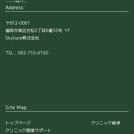
Address
〒812-0061
福岡市東区筥松3丁目6番35号 １F
Skytune株式会社
TEL：092-710-6150
Site Map
トップページ
クリニック継承
クリニック開業サポート