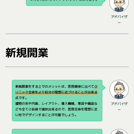
アドバイザ
ー
新規開業
新規開業をする上でのメリットは、医院継承に比べて
ク
リニック全体をより自分の理想に近づけることが出来る
点です。
建物の形や内装、レイアウト、導入機械、家具や備品な
アドバイザ
ども全てご自身で選択出来るので、医院全体を理想に近
ー
い形でデザインすることが可能でしょう。