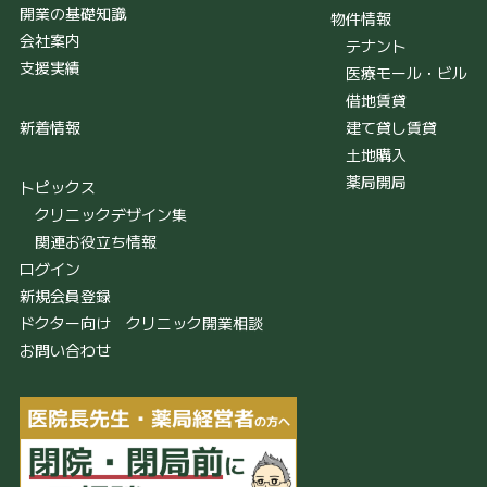
開業の基礎知識
物件情報
会社案内
テナント
支援実績
医療モール・ビル
借地賃貸
新着情報
建て貸し賃貸
土地購入
薬局開局
トピックス
クリニックデザイン集
関連お役立ち情報
ログイン
新規会員登録
ドクター向け クリニック開業相談
お問い合わせ