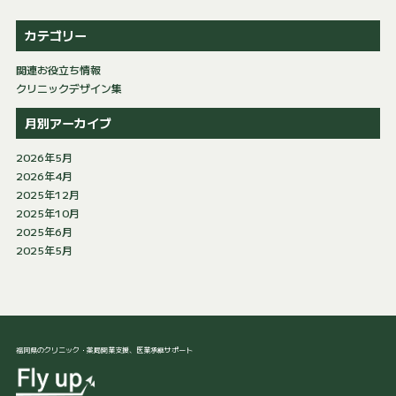
カテゴリー
関連お役立ち情報
クリニックデザイン集
月別アーカイブ
2026年5月
2026年4月
2025年12月
2025年10月
2025年6月
2025年5月
福岡県のクリニック・薬局開業支援、医業承継サポート