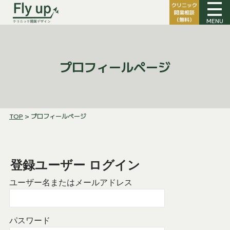
クリニック
開業相談
（無料）
MENU
プロフィールページ
TOP
> プロフィールページ
登録ユーザー ログイン
ユーザー名またはメールアドレス
パスワード