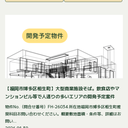
【福岡市博多区相生町】大型商業施設そば。飲食店やマ
ンションビル等で人通りの多いエリアの開発予定案件
物件No.（問合せ番号）FH-26034 所在地福岡市博多区相生町推
奨科目お問い合わせください。概要敷地面積・条件等、詳細はお
問い...