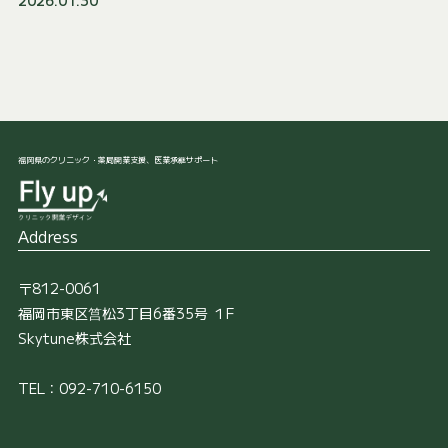
2026.01.30
福岡県のクリニック・薬局開業支援、医業承継サポート
Address
〒812-0061
福岡市東区筥松3丁目6番35号 １F
Skytune株式会社
TEL：092-710-6150