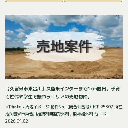
【久留米市東合川】久留米インターまで1km圏内。子育
て世代や学生で賑わうエリアの売地物件。
※Photo：周辺イメージ 物件No.（問合せ番号）KT-25307 所在
地久留米市東合川推奨科目整形外科、脳神経外科 他 お...
2026.01.02