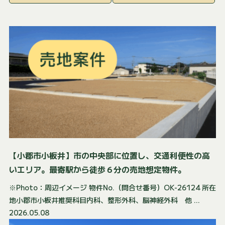
【小郡市小板井】市の中央部に位置し、交通利便性の高
いエリア。最寄駅から徒歩６分の売地想定物件。
※Photo：周辺イメージ 物件No.（問合せ番号）OK-26124 所在
地小郡市小板井推奨科目内科、整形外科、脳神経外科 他 ...
2026.05.08