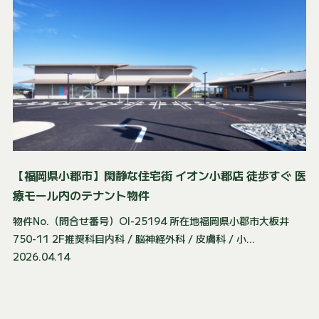
【福岡県小郡市】閑静な住宅街 イオン小郡店 徒歩すぐ 医
療モール内のテナント物件
物件No.（問合せ番号）OI-25194 所在地福岡県小郡市大板井
750-11 2F推奨科目内科 / 脳神経外科 / 皮膚科 / 小...
2026.04.14