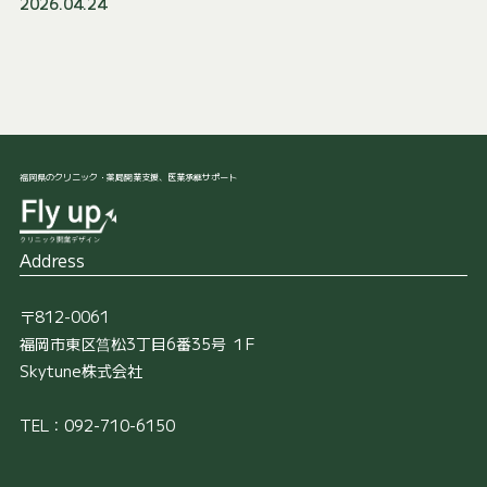
2026.04.24
福岡県のクリニック・薬局開業支援、医業承継サポート
Address
〒812-0061
福岡市東区筥松3丁目6番35号 １F
Skytune株式会社
TEL：092-710-6150