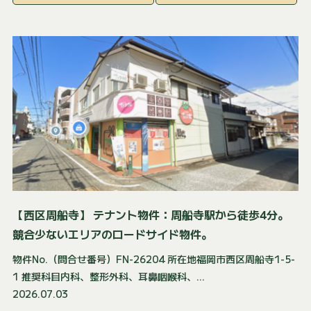
【西区周船寺】 テナント物件：周船寺駅から徒歩4分。
競合少ないエリアのロードサイド物件。
物件No.（問合せ番号）FN-26204 所在地福岡市西区周船寺1-5-
1 推奨科目内科、整形外科、耳鼻咽喉科、...
2026.07.03