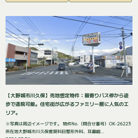
【大野城市川久保】売地想定物件：最寄りバス停から徒
歩で通院可能。住宅街が広がるファミリー層に人気のエ
リア。
※写真は周辺イメージです。 物件No.（問合せ番号）OK-26223
所在地大野城市川久保推奨科目整形外科、耳鼻咽...