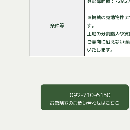
登記簿面積：729.2
※掲載の売地物件に
条件等
す。
土地の分割購入や賃
ご意向に沿えない場
いたします。
092-710-6150
お電話でのお問い合わせはこちら