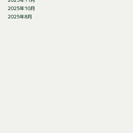
2025年10月
2025年8月