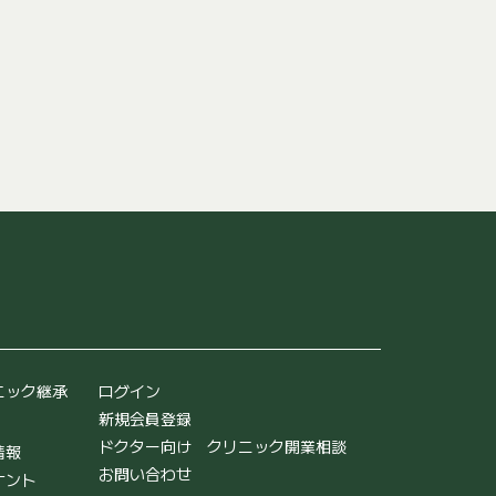
ニック継承
ログイン
新規会員登録
ドクター向け クリニック開業相談
情報
お問い合わせ
ナント