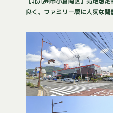
【北九州市小倉南区】売地想定
良く、ファミリー層に人気な閑