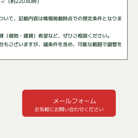
7㎡（約220.60坪）
ついて、記載内容は情報掲載時点での想定条件となりま
貸（借地・建貸）希望など、ぜひご相談ください。
合もございますが、諸条件を含め、可能な範囲で調整を
メールフォーム
お気軽にお問い合わせください