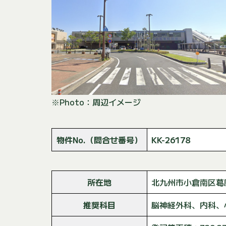
※Photo：周辺イメージ
物件No.（問合せ番号）
KK-26178
所在地
北九州市小倉南区葛
推奨科目
脳神経外科、内科、