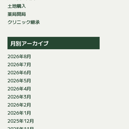
土地購入
薬局開局
クリニック継承
月別アーカイブ
2026年8月
2026年7月
2026年6月
2026年5月
2026年4月
2026年3月
2026年2月
2026年1月
2025年12月
2025年11月