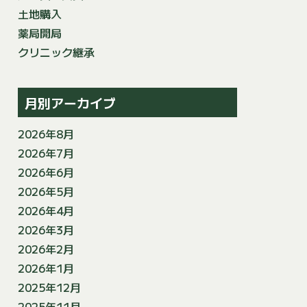
土地購入
薬局開局
クリニック継承
月別アーカイブ
2026年8月
2026年7月
2026年6月
2026年5月
2026年4月
2026年3月
2026年2月
2026年1月
2025年12月
2025年11月