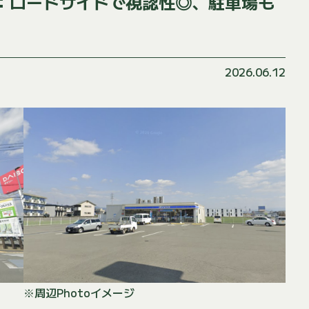
：ロードサイドで視認性◎、駐車場も
2026.06.12
※周辺Photoイメージ