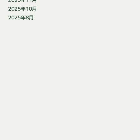
2025年10月
2025年8月