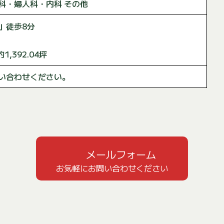
科・婦人科・内科 その他
」徒歩8分
1,392.04坪
い合わせください。
メールフォーム
お気軽にお問い合わせください