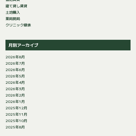
建て貸し賃貸
土地購入
薬局開局
クリニック継承
月別アーカイブ
2026年8月
2026年7月
2026年6月
2026年5月
2026年4月
2026年3月
2026年2月
2026年1月
2025年12月
2025年11月
2025年10月
2025年8月