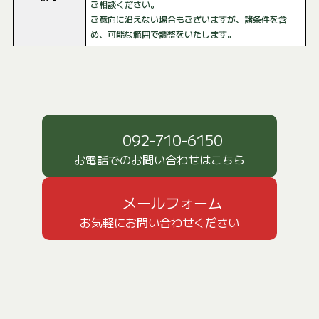
ご相談ください。
ご意向に沿えない場合もございますが、諸条件を含
め、可能な範囲で調整をいたします。
092-710-6150
お電話でのお問い合わせはこちら
メールフォーム
お気軽にお問い合わせください