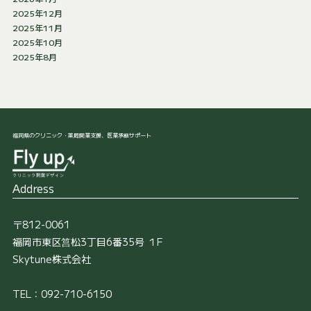
2025年12月
2025年11月
2025年10月
2025年8月
福岡県のクリニック・薬局開業支援、医業承継サポート
Address
〒812-0061
福岡市東区筥松3丁目6番35号 １F
Skytune株式会社
TEL：092-710-6150