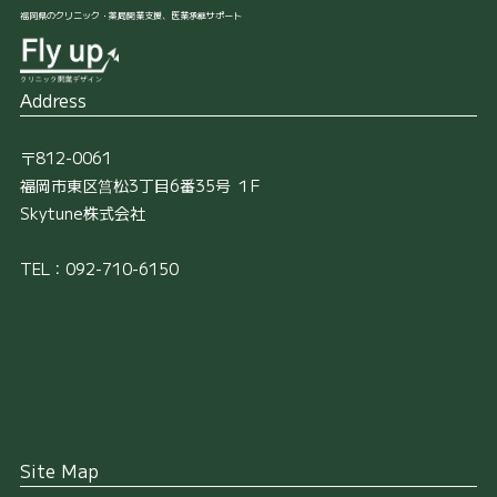
福岡県のクリニック・薬局開業支援、医業承継サポート
Address
〒812-0061
福岡市東区筥松3丁目6番35号 １F
Skytune株式会社
TEL：092-710-6150
Site Map