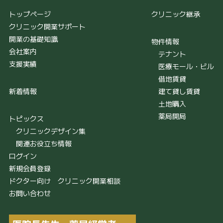
トップページ
クリニック継承
クリニック開業サポート
開業の基礎知識
物件情報
会社案内
テナント
支援実績
医療モール・ビル
借地賃貸
新着情報
建て貸し賃貸
土地購入
薬局開局
トピックス
クリニックデザイン集
関連お役立ち情報
ログイン
新規会員登録
ドクター向け クリニック開業相談
お問い合わせ