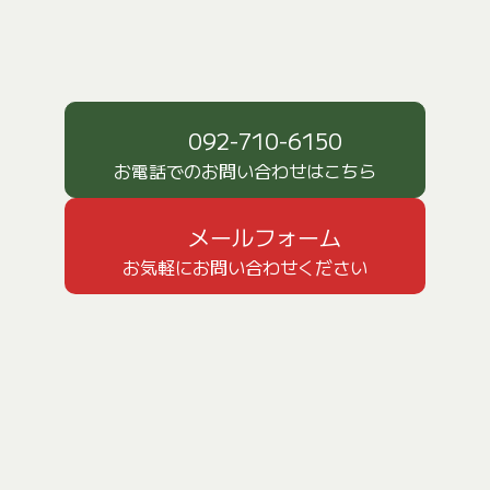
092-710-6150
お電話でのお問い合わせはこちら
メールフォーム
お気軽にお問い合わせください