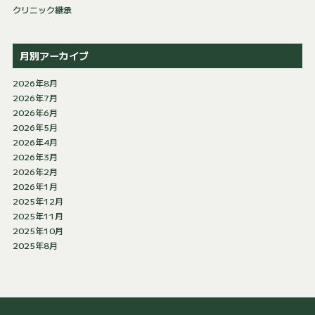
クリニック継承
月別アーカイブ
2026年8月
2026年7月
2026年6月
2026年5月
2026年4月
2026年3月
2026年2月
2026年1月
2025年12月
2025年11月
2025年10月
2025年8月