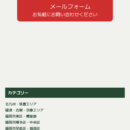
メールフォーム
お気軽にお問い合わせください
カテゴリー
北九州・筑豊エリア
福津・古賀・宗像エリア
福岡市東区・糟屋郡
福岡市博多区・中央区
福岡市早良区・城南区