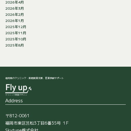
2026年4月
2026年3月
2026年2月
2026年1月
2025年12月
2025年11月
2025年10月
2025年8月
福岡県のクリニック・薬局開業支援、医業承継サポート
Address
〒812-0061
福岡市東区筥松3丁目6番35号 １F
Skytune株式会社