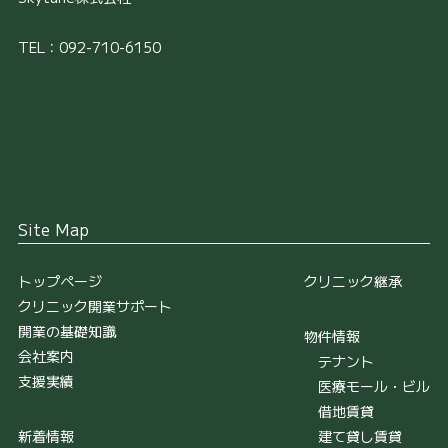
TEL：092-710-6150
Site Map
トップページ
クリニック継承
クリニック開業サポート
開業の基礎知識
物件情報
会社案内
テナント
支援実績
医療モール・ビル
借地賃貸
新着情報
建て貸し賃貸