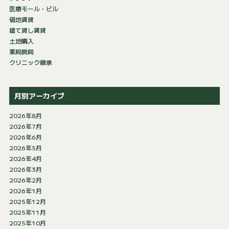
医療モール・ビル
借地賃貸
建て貸し賃貸
土地購入
薬局開局
クリニック継承
月別アーカイブ
2026年8月
2026年7月
2026年6月
2026年5月
2026年4月
2026年3月
2026年2月
2026年1月
2025年12月
2025年11月
2025年10月