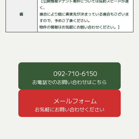
【公開情報テナント案件については成約スピードが速
く、
備
場合により既に賃貸先が決まっている場合もございま
すので、予めご了承ください。
物件の情報はお気軽にお問い合わせください。】
092-710-6150
お電話でのお問い合わせはこちら
メールフォーム
お気軽にお問い合わせください