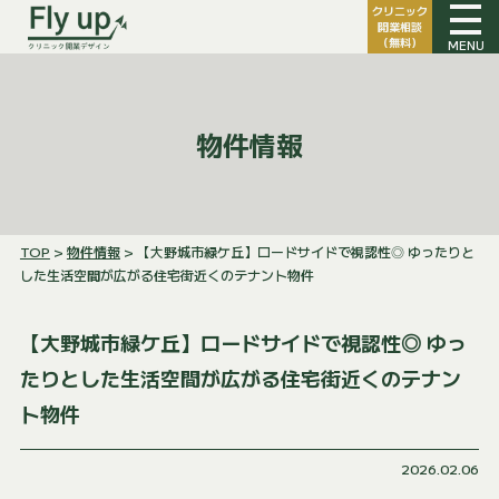
クリニック
開業相談
（無料）
MENU
物件情報
TOP
>
物件情報
> 【大野城市緑ケ丘】ロードサイドで視認性◎ ゆったりと
した生活空間が広がる住宅街近くのテナント物件
【大野城市緑ケ丘】ロードサイドで視認性◎ ゆっ
たりとした生活空間が広がる住宅街近くのテナン
ト物件
2026.02.06