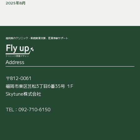
2025年8月
福岡県のクリニック・薬局開業支援、医業承継サポート
Address
〒812-0061
福岡市東区筥松3丁目6番35号 １F
Skytune株式会社
TEL：092-710-6150