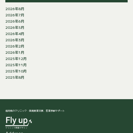
2026年8月
2026年7月
2026年6月
2026年5月
2026年4月
2026年3月
2026年2月
2026年1月
2025年12月
2025年11月
2025年10月
2025年8月
福岡県のクリニック・薬局開業支援、医業承継サポート