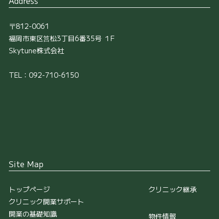
Address
〒812-0061
福岡市東区筥松3丁目6番35号 １F
Skytune株式会社
TEL：092-710-6150
Site Map
トップページ
クリニック継承
クリニック開業サポート
開業の基礎知識
物件情報