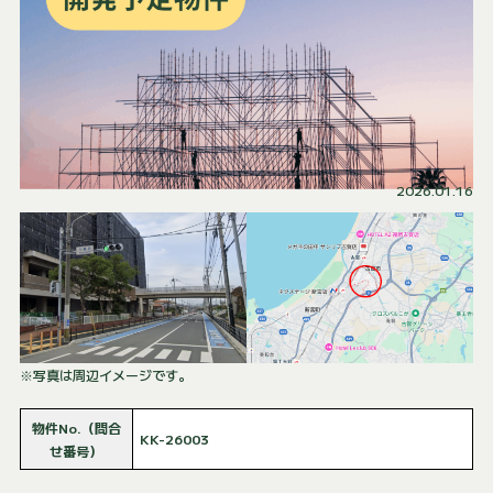
2026.01.16
※写真は周辺イメージです。
物件No.（問合
KK-26003
せ番号）