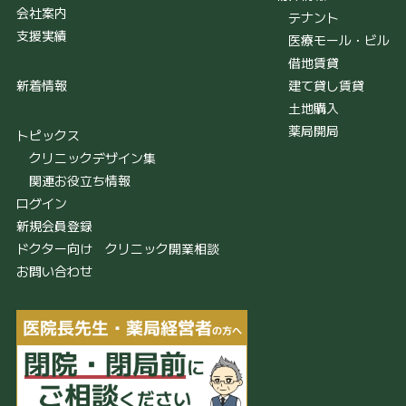
会社案内
テナント
支援実績
医療モール・ビル
借地賃貸
新着情報
建て貸し賃貸
土地購入
薬局開局
トピックス
クリニックデザイン集
関連お役立ち情報
ログイン
新規会員登録
ドクター向け クリニック開業相談
お問い合わせ