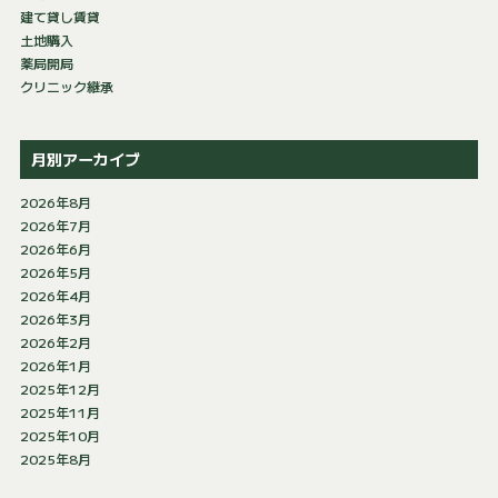
建て貸し賃貸
土地購入
薬局開局
クリニック継承
月別アーカイブ
2026年8月
2026年7月
2026年6月
2026年5月
2026年4月
2026年3月
2026年2月
2026年1月
2025年12月
2025年11月
2025年10月
2025年8月