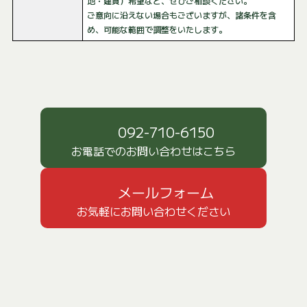
地・建貸）希望など、ぜひご相談ください。
ご意向に沿えない場合もございますが、諸条件を含
め、可能な範囲で調整をいたします。
092-710-6150
お電話でのお問い合わせはこちら
メールフォーム
お気軽にお問い合わせください