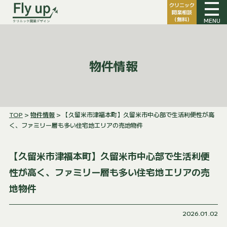
クリニック
開業相談
（無料）
MENU
物件情報
TOP
>
物件情報
> 【久留米市津福本町】久留米市中心部で生活利便性が高
く、ファミリー層も多い住宅地エリアの売地物件
【久留米市津福本町】久留米市中心部で生活利便
性が高く、ファミリー層も多い住宅地エリアの売
地物件
2026.01.02