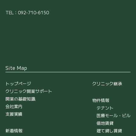
TEL：092-710-6150
Site Map
トップページ
クリニック継承
クリニック開業サポート
開業の基礎知識
物件情報
会社案内
テナント
支援実績
医療モール・ビル
借地賃貸
新着情報
建て貸し賃貸