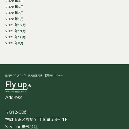
2026年4月
2026年3月
2026年2月
2026年1月
2025年12月
2025年11月
2025年10月
2025年8月
福岡県のクリニック・薬局開業支援、医業承継サポート
Address
〒812-0061
福岡市東区筥松3丁目6番35号 １F
Skytune株式会社