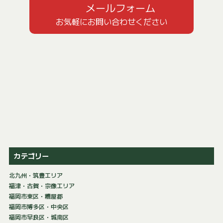
メールフォーム
お気軽にお問い合わせください
カテゴリー
北九州・筑豊エリア
福津・古賀・宗像エリア
福岡市東区・糟屋郡
福岡市博多区・中央区
福岡市早良区・城南区