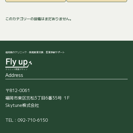
このカテゴリーの投稿はまだありません。
福岡県のクリニック・薬局開業支援、医業承継サポート
Address
〒812-0061
福岡市東区筥松3丁目6番35号 １F
Skytune株式会社
TEL：092-710-6150